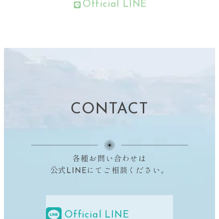
Official LINE
CONTACT
各種お問い合わせは
公式LINEにてご相談ください。
Official LINE