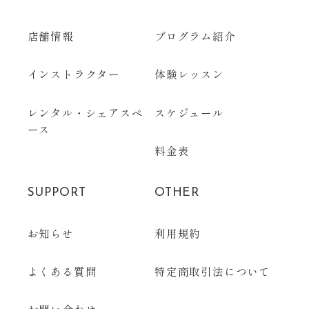
店舗情報
プログラム紹介
インストラクター
体験レッスン
レンタル・シェアスペ
スケジュール
ース
料金表
SUPPORT
OTHER
お知らせ
利用規約
よくある質問
特定商取引法について