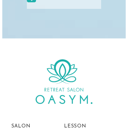
SALON
LESSON