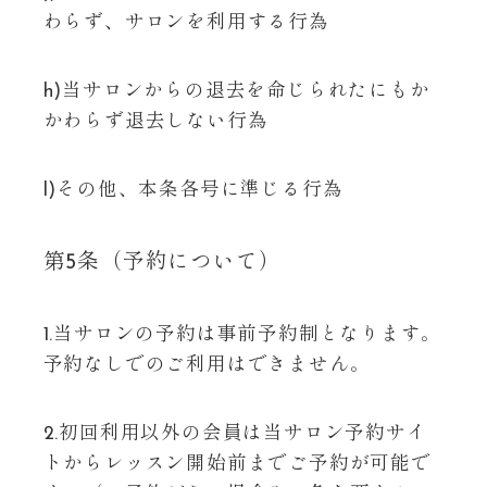
わらず、サロンを利用する行為
h)当サロンからの退去を命じられたにもか
かわらず退去しない行為
l)その他、本条各号に準じる行為
第5条（予約について）
1.当サロンの予約は事前予約制となります。
予約なしでのご利用はできません。
2.初回利用以外の会員は当サロン予約サイ
トからレッスン開始前までご予約が可能で