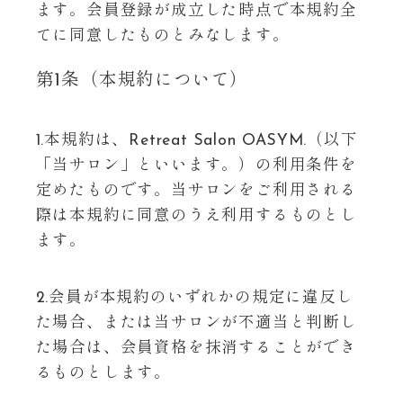
ます。会員登録が成立した時点で本規約全
てに同意したものとみなします。
第1条（本規約について）
1.本規約は、Retreat Salon OASYM.（以下
「当サロン」といいます。）の利用条件を
定めたものです。当サロンをご利用される
際は本規約に同意のうえ利用するものとし
ます。
2.会員が本規約のいずれかの規定に違反し
た場合、または当サロンが不適当と判断し
た場合は、会員資格を抹消することができ
るものとします。