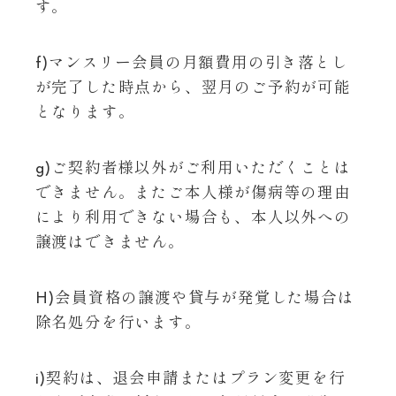
す。
f)マンスリー会員の月額費用の引き落とし
が完了した時点から、翌月のご予約が可能
となります。
g)ご契約者様以外がご利用いただくことは
できません。またご本人様が傷病等の理由
により利用できない場合も、本人以外への
譲渡はできません。
H)会員資格の譲渡や貸与が発覚した場合は
除名処分を行います。
i)契約は、退会申請またはプラン変更を行