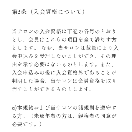
第3条（入会資格について）
当サロンの⼊会資格は下記の各号のとおり
とし、会員はこれらの項⽬を全て満たす⽅
とします。 なお、当サロンは裁量により⼊
会申込みを受理しないことができ、その理
由を⽰す必要はないものとします。また、
⼊会申込みの後に⼊会資格外であることが
判明した場合、当サロンは会員資格を取り
消すことができるものとします。
a)本規約および当サロンの諸規則を遵守す
る⽅。（未成年者の⽅は、親権者の同意が
必要です。）