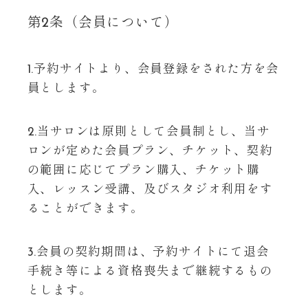
第2条（会員について）
1.予約サイトより、会員登録をされた方を会
員とします。
2.当サロンは原則として会員制とし、当サ
ロンが定めた会員プラン、チケット、契約
の範囲に応じてプラン購入、チケット購
入、レッスン受講、及びスタジオ利用をす
ることができます。
3.会員の契約期間は、予約サイトにて退会
手続き等による資格喪失まで継続するもの
とします。