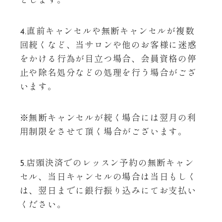
とします。
4.直前キャンセルや無断キャンセルが複数
回続くなど、当サロンや他のお客様に迷惑
をかける行為が目立つ場合、会員資格の停
止や除名処分などの処理を行う場合がござ
います。
※無断キャンセルが続く場合には翌月の利
用制限をさせて頂く場合がございます。
5.店頭決済でのレッスン予約の無断キャン
セル、当日キャンセルの場合は当日もしく
は、翌日までに銀行振り込みにてお支払い
ください。