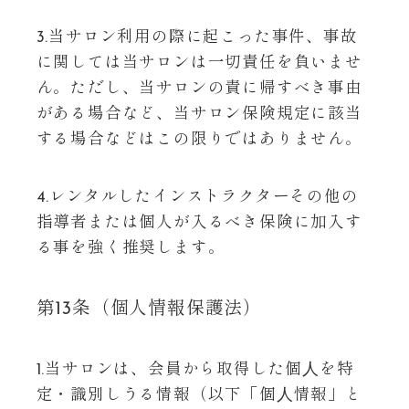
3.当サロン利用の際に起こった事件、事故
に関しては当サロンは一切責任を負いませ
ん。ただし、当サロンの責に帰すべき事由
がある場合など、当サロン保険規定に該当
する場合などはこの限りではありません。
4.レンタルしたインストラクターその他の
指導者または個人が入るべき保険に加入す
る事を強く推奨します。
第13条（個人情報保護法）
1.当サロンは、会員から取得した個⼈を特
定・識別しうる情報（以下「個⼈情報」と