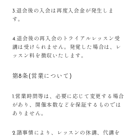
3.退会後の入会は再度入会金が発生しま
す。
4.退会後の再入会のトライアルレッスン受
講は受けられません。発覚した場合は、レ
ッスン料を徴収いたします。
第8条(営業について)
1.営業時間等は、必要に応じて変更する場合
があり、開催本数などを保証するものでは
ありません。
2.諸事情により、レッスンの休講、代講を