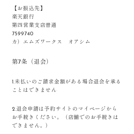
【お振込先】
楽天銀行
第四営業支店普通
7599740
カ）エムズワークス オアシム
第7条（退会）
1.未払いのご請求金額がある場合退会を承る
ことはできません
2.退会申請は予約サイトのマイページから
お手続きください。（店舗でのお手続きは
できません。）