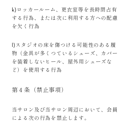
k)ロッカールーム、更衣室等を長時間占有
する行為、または次に利用する方への配慮
を欠く行為
l)スタジオの床を傷つける可能性のある履
物（金具が多くつているシューズ、カバー
を装着しないヒール、屋外用シューズな
ど）を使用する行為
第４条（禁止事項）
当サロン及び当サロン周辺において、会員
による次の行為を禁止します。