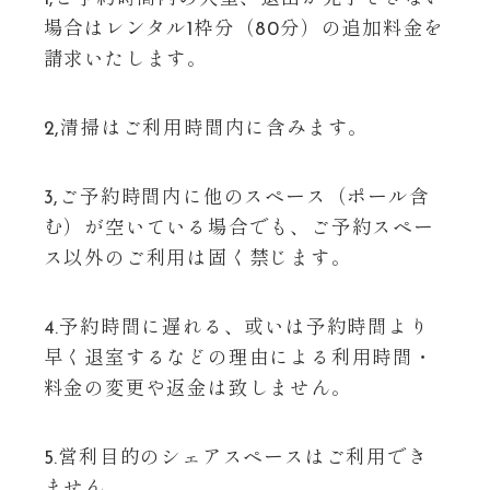
場合はレンタル1枠分（80分）の追加料金を
請求いたします。
2,清掃はご利用時間内に含みます。
3,ご予約時間内に他のスペース（ポール含
む）が空いている場合でも、ご予約スペー
ス以外のご利用は固く禁じます。
4.予約時間に遅れる、或いは予約時間より
早く退室するなどの理由による利用時間・
料金の変更や返金は致しません。
5.営利目的のシェアスペースはご利用でき
ません。