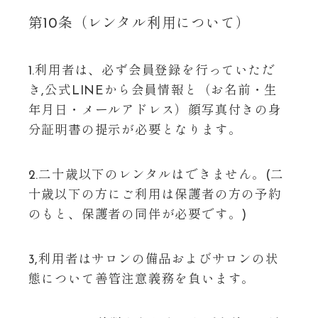
第10条（レンタル利用について）
1.利用者は、必ず会員登録を行っていただ
き,公式LINEから会員情報と（お名前・生
年月日・メールアドレス）顔写真付きの身
分証明書の提示が必要となります。
2.二十歳以下のレンタルはできません。(二
十歳以下の方にご利用は保護者の方の予約
のもと、保護者の同伴が必要です。)
3,利用者はサロンの備品およびサロンの状
態について善管注意義務を負います。