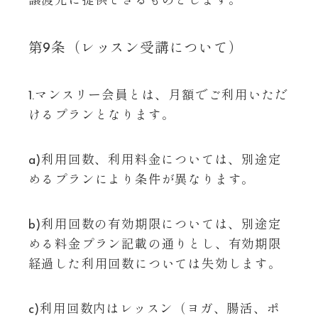
譲渡先に提供できるものとします。
第9条（レッスン受講について）
1.マンスリー会員とは、月額でご利用いただ
けるプランとなります。
a)利用回数、利用料金については、別途定
めるプランにより条件が異なります。
b)利用回数の有効期限については、別途定
める料金プラン記載の通りとし、有効期限
経過した利用回数については失効します。
c)利用回数内はレッスン（ヨガ、腸活、ポ