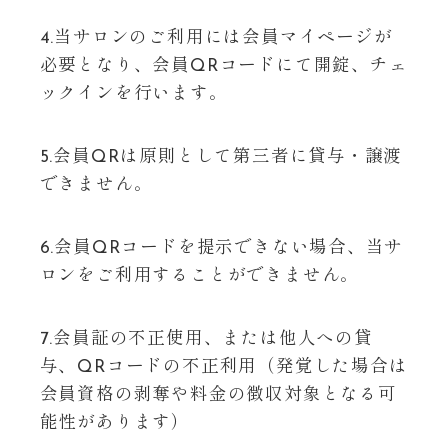
4.当サロンのご利用には会員マイページが
必要となり、会員QRコードにて開錠、チェ
ックインを行います。
5.会員QRは原則として第三者に貸与・譲渡
できません。
6.会員QRコードを提示できない場合、当サ
ロンをご利用することができません。
7.会員証の不正使用、または他人への貸
与、QRコードの不正利用（発覚した場合は
会員資格の剥奪や料金の徴収対象となる可
能性があります）