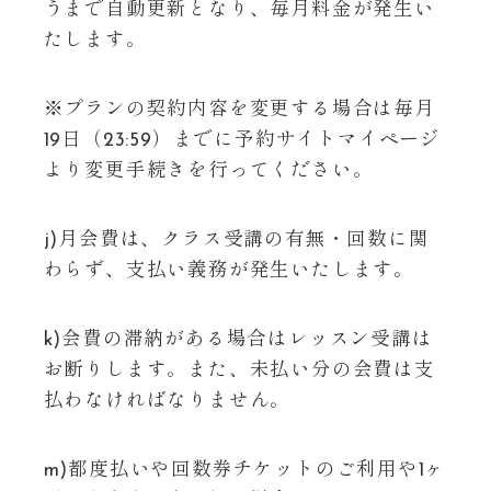
うまで自動更新となり、毎月料金が発生い
たします。
※プランの契約内容を変更する場合は毎月
19日（23:59）までに予約サイトマイページ
より変更手続きを行ってください。
j)月会費は、クラス受講の有無・回数に関
わらず、支払い義務が発生いたします。
k)会費の滞納がある場合はレッスン受講は
お断りします。また、未払い分の会費は支
払わなければなりません。
m)都度払いや回数券チケットのご利用や1ヶ