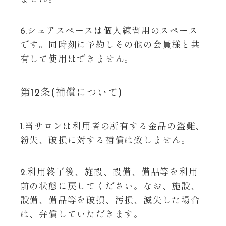
6.シェアスペースは個人練習用のスペース
です。同時刻に予約しその他の会員様と共
有して使用はできません。
第12条(補償について)
1.当サロンは利用者の所有する金品の盗難、
紛失、破損に対する補償は致しません。
2.利用終了後、施設、設備、備品等を利用
前の状態に戻してください。なお、施設、
設備、備品等を破損、汚損、滅失した場合
は、弁償していただきます。