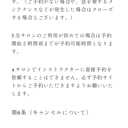
す。（ご予約がない場合や、急を要するメ
ンテナンスなどが発生した場合はクローズ
する場合もございます。）
3.当サロンのご利用が初めての場合は予約
開始２時間前までが予約可能時間となりま
す。
4.サロンでインストラクターに直接予約を
依頼することはできません。必ず予約サイ
トからご予約いただきますようお願いいた
します。
第6条（キャンセルについて）