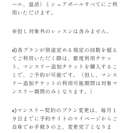
ール、温活）とシェアポールすべてにご利
用いただけます。
※但し対象外のレッスンは含みません。
d)各プランが別途定める規定の回数を超え
てご利用いただく際は、都度利用チケッ
ト、マンスリー追加チケットを購入するこ
とで、ご予約が可能です。（但し、マンス
リー追加チケットの利用可能期間は対象マ
ンスリー期間のみとなります。）
e)マンスリー契約のプラン変更は、毎月１
９日までに予約サイトのマイページからご
自身でお手続きの上、変更完了となりま