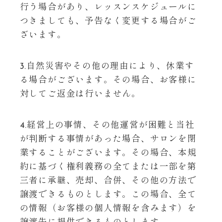
行う場合があり、レッスンスケジュールに
つきましても、予告なく変更する場合がご
ざいます。
3.自然災害やその他の理由により、休業す
る場合がございます。その場合、お客様に
対してご返金は行いません。
4.経営上の事情、その他運営が困難と当社
が判断する事情があった場合、サロンを閉
業することがございます。その場合、本規
約に基づく権利義務の全てまたは一部を第
三者に承継、売却、合併、その他の方法で
譲渡できるものとします。この場合、全て
の情報（お客様の個人情報を含みます）を