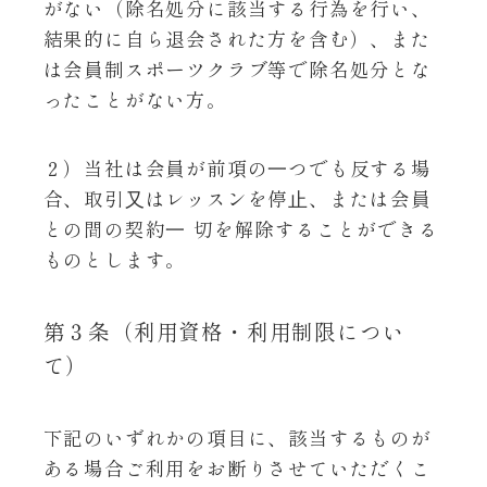
がない（除名処分に該当する行為を行い、
結果的に自ら退会された方を含む）、また
は会員制スポーツクラブ等で除名処分とな
ったことがない方。
２）当社は会員が前項の⼀つでも反する場
合、取引⼜はレッスンを停⽌、または会員
との間の契約⼀ 切を解除することができる
ものとします。
第３条（利用資格・利用制限につい
て）
下記のいずれかの項目に、該当するものが
ある場合ご利用をお断りさせていただくこ