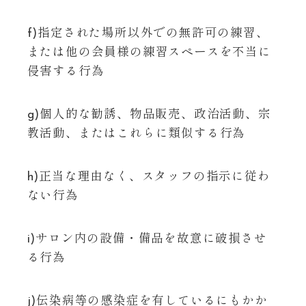
f)指定された場所以外での無許可の練習、
または他の会員様の練習スペースを不当に
侵害する行為
g)個人的な勧誘、物品販売、政治活動、宗
教活動、またはこれらに類似する行為
h)正当な理由なく、スタッフの指示に従わ
ない行為
i)サロン内の設備・備品を故意に破損させ
る行為
j)伝染病等の感染症を有しているにもかか