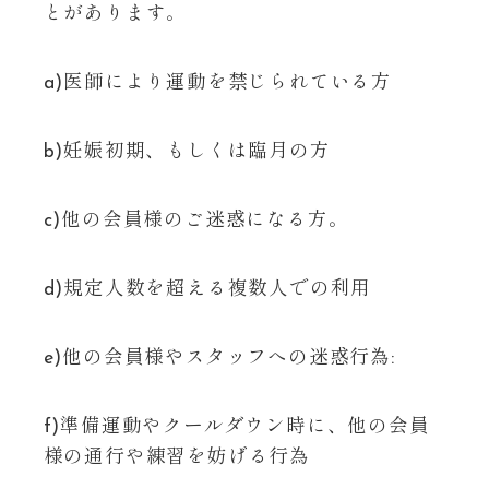
とがあります。
a)医師により運動を禁じられている方
b)妊娠初期、もしくは臨月の方
c)他の会員様のご迷惑になる方。
d)規定人数を超える複数人での利用
e)他の会員様やスタッフへの迷惑行為:
f)準備運動やクールダウン時に、他の会員
様の通行や練習を妨げる行為