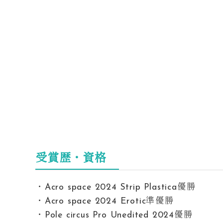
受賞歴・資格
・Acro space 2024 Strip Plastica優勝
・Acro space 2024 Erotic準優勝
・Pole circus Pro Unedited 2024優勝