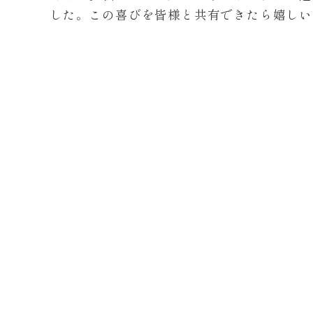
した。この喜びを皆様と共有できたら嬉しい