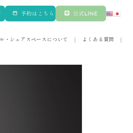
ン
予約はこちら
公式LINE
ル・シェアスペースについて
よくある質問