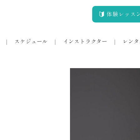
体験レッス
スケジュール
インストラクター
レンタ