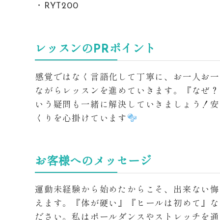
・RYT200
レッスンのPRポイント
感覚ではなく言語化して丁寧に、お一人お一
ながらレッスンを進めていきます。『なぜ？
いう疑問も一緒に解決していきましょう！安
くりを心掛けています
お客様へのメッセージ
運動未経験から始めたからこそ、出来ない悔
えます。『体が硬い』『ヒールは初めて』な
ださい。私はポールダンスやストレッチを通